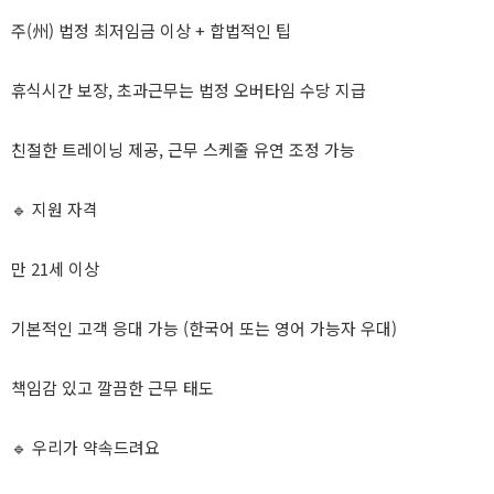
주(州) 법정 최저임금 이상 + 합법적인 팁
휴식시간 보장, 초과근무는 법정 오버타임 수당 지급
친절한 트레이닝 제공, 근무 스케줄 유연 조정 가능
🔹 지원 자격
만 21세 이상
기본적인 고객 응대 가능 (한국어 또는 영어 가능자 우대)
책임감 있고 깔끔한 근무 태도
🔹 우리가 약속드려요