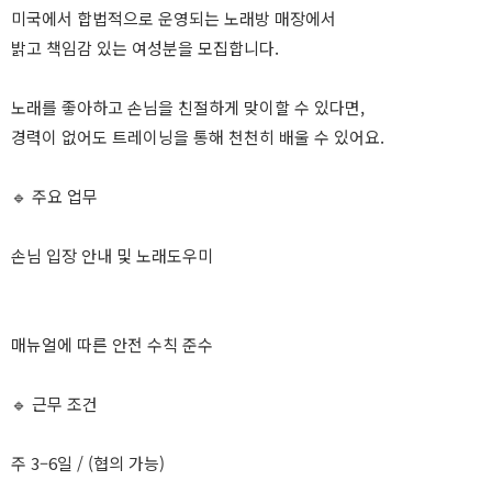
미국에서 합법적으로 운영되는 노래방 매장에서
밝고 책임감 있는 여성분을 모집합니다.
노래를 좋아하고 손님을 친절하게 맞이할 수 있다면,
경력이 없어도 트레이닝을 통해 천천히 배울 수 있어요.
🔹 주요 업무
손님 입장 안내 및 노래도우미
매뉴얼에 따른 안전 수칙 준수
🔹 근무 조건
주 3–6일 / (협의 가능)