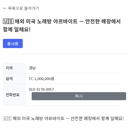
← 목록으로 돌아가기
🇺🇸 해외 미국 노래방 아르바이트 — 안전한 매장에서
함께 일해요!
룸사롱
지역
경남
급여
TC 1,000,000원
010-3178-0057
전화번호
복사
🇺🇸 해외 미국 노래방 아르바이트 — 안전한 매장에서 함께 일해요!