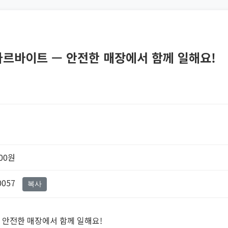
 아르바이트 — 안전한 매장에서 함께 일해요!
000원
0057
복사
— 안전한 매장에서 함께 일해요!