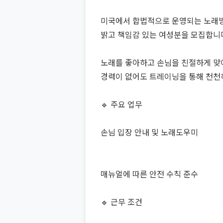
미국에서 합법적으로 운영되는 노래
밝고 책임감 있는 여성분을 모집합니
노래를 좋아하고 손님을 친절하게 맞이
경력이 없어도 트레이닝을 통해 천천히
🔹 주요 업무
손님 입장 안내 및 노래도우미
매뉴얼에 따른 안전 수칙 준수
🔹 근무 조건