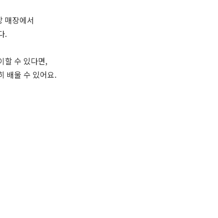
방 매장에서
다.
할 수 있다면,
 배울 수 있어요.