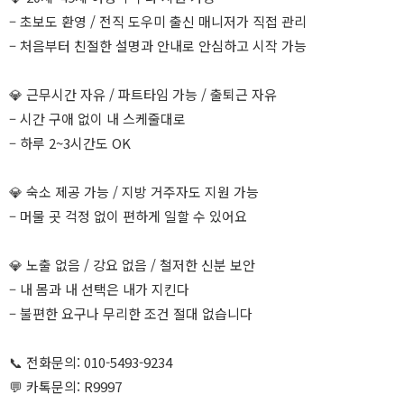
– 초보도 환영 / 전직 도우미 출신 매니저가 직접 관리
– 처음부터 친절한 설명과 안내로 안심하고 시작 가능
💎 근무시간 자유 / 파트타임 가능 / 출퇴근 자유
– 시간 구애 없이 내 스케줄대로
– 하루 2~3시간도 OK
💎 숙소 제공 가능 / 지방 거주자도 지원 가능
– 머물 곳 걱정 없이 편하게 일할 수 있어요
💎 노출 없음 / 강요 없음 / 철저한 신분 보안
– 내 몸과 내 선택은 내가 지킨다
– 불편한 요구나 무리한 조건 절대 없습니다
📞 전화문의: 010-5493-9234
💬 카톡문의: R9997