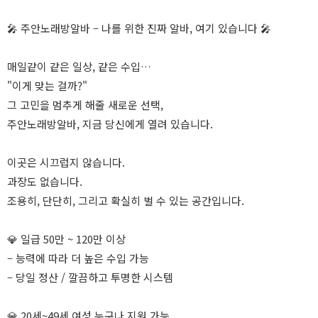
🎤 주안노래방알바 – 나를 위한 진짜 알바, 여기 있습니다 🎤
매일같이 같은 일상, 같은 수입…
"이게 맞는 걸까?"
그 고민을 멈추게 해줄 새로운 선택,
주안노래방알바, 지금 당신에게 열려 있습니다.
이곳은 시끄럽지 않습니다.
과장도 없습니다.
조용히, 단단히, 그리고 확실히 벌 수 있는 공간입니다.
💎 일급 50만 ~ 120만 이상
– 능력에 따라 더 높은 수입 가능
– 당일 정산 / 깔끔하고 투명한 시스템
💎 20세~49세 여성 누구나 지원 가능