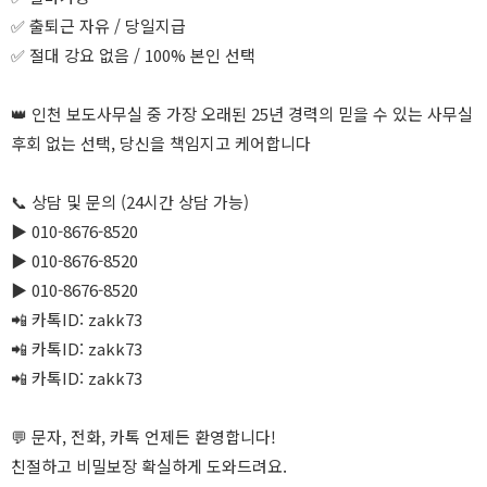
✅ 출퇴근 자유 / 당일지급
✅ 절대 강요 없음 / 100% 본인 선택
👑 인천 보도사무실 중 가장 오래된 25년 경력의 믿을 수 있는 사무실
후회 없는 선택, 당신을 책임지고 케어합니다
📞 상담 및 문의 (24시간 상담 가능)
▶️ 010-8676-8520
▶️ 010-8676-8520
▶️ 010-8676-8520
📲 카톡ID: zakk73
📲 카톡ID: zakk73
📲 카톡ID: zakk73
💬 문자, 전화, 카톡 언제든 환영합니다!
친절하고 비밀보장 확실하게 도와드려요.