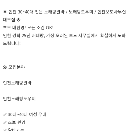
🌟 인천 30~40대 전문 노래방알바 / 노래방도우미 / 인천보도사무실
대모집 🌟
초보 대환영! 모든 조건 OK!
인천 경력 25년 배테랑, 가장 오래된 보도 사무실에서 확실하게 도와
드립니다!
🎤 모집분야
인천노래방알바
인천노래방도우미
✅ 30대~40대 여성 우대
✅ 초보 환영
✅ 알바가능