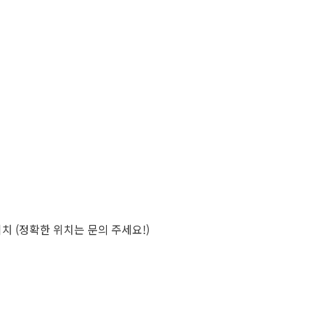
치 (정확한 위치는 문의 주세요!)