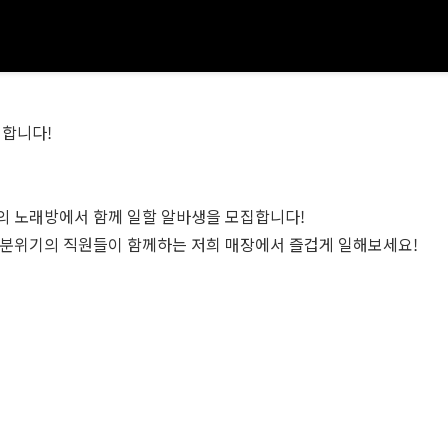
인합니다!
의 노래방에서 함께 일할 알바생을 모집합니다!
 분위기의 직원들이 함께하는 저희 매장에서 즐겁게 일해보세요!