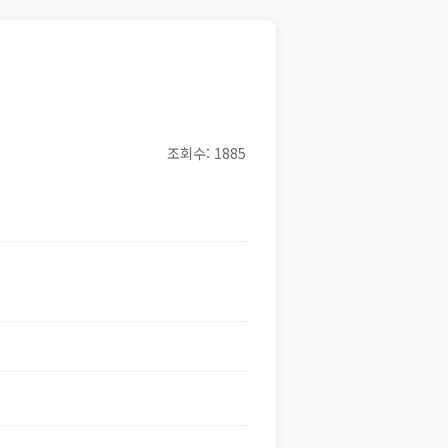
조회수: 1885