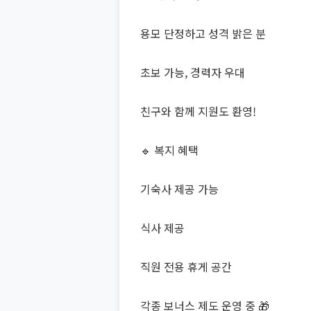
용모 단정하고 성격 밝은 분
초보 가능, 경력자 우대
친구와 함께 지원도 환영!
🔹 복지 혜택
기숙사 제공 가능
식사 제공
직원 전용 휴게 공간
각종 보너스 제도 운영 중 🎁