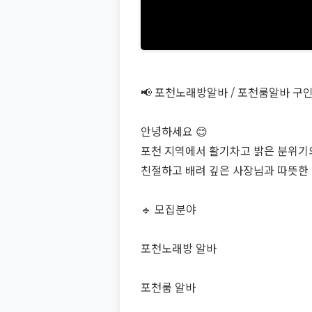
📢 포천노래방알바 / 포천룸알바 구
안녕하세요 😊
포천 지역에서 활기차고 밝은 분위기
친절하고 배려 깊은 사장님과 따뜻한
🔹 모집분야
포천노래방 알바
포천룸 알바