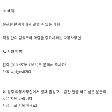
🎉 혜택:
친근한 분위기에서 일할 수 있는 기회
직원 간의 팀워크와 화합을 중요시하는 따봉사무실
📞 지원 방법:
전화 (010-9578-1363 )로 문의해 주세요!
카톡 wjdgns0203
🎤 광주 따봉사무실에서 함께 즐겁고 보람찬 일을 하고 싶은 분들의
많은 지원 바랍니다!
지금 바로 지원하세요!