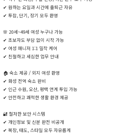
✔ 원하는 요일과 시간에 출퇴근 자유
✔ 투잡, 단기, 장기 모두 환영
🌸 20세~49세 여성 누구나 가능
✔ 초보자도 부담 없이 시작 가능
✔ 여성 매니저 1:1 밀착 케어
✔ 친절하고 세심한 업무 안내
🏠 숙소 제공 / 외지 여성 환영
✔ 화성 전역 숙소 완비
✔ 인근 수원, 오산, 평택 연계 투입 가능
✔ 안전하고 쾌적한 생활 환경 제공
🔐 철저한 보안 시스템
✔ 개인정보 및 신분 완전 비공개
✔ 복장, 태도, 스타일 모두 자유롭게