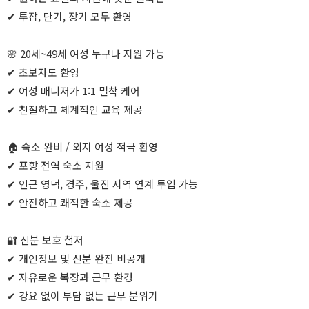
✔ 투잡, 단기, 장기 모두 환영
🌸 20세~49세 여성 누구나 지원 가능
✔ 초보자도 환영
✔ 여성 매니저가 1:1 밀착 케어
✔ 친절하고 체계적인 교육 제공
🏠 숙소 완비 / 외지 여성 적극 환영
✔ 포항 전역 숙소 지원
✔ 인근 영덕, 경주, 울진 지역 연계 투입 가능
✔ 안전하고 쾌적한 숙소 제공
🔐 신분 보호 철저
✔ 개인정보 및 신분 완전 비공개
✔ 자유로운 복장과 근무 환경
✔ 강요 없이 부담 없는 근무 분위기