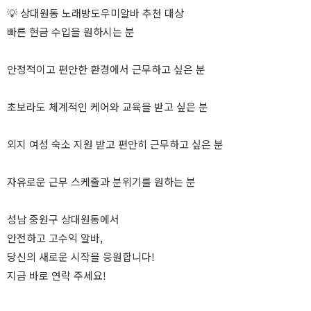
💡 상대원동 노래방도우미알바 추천 대상
빠른 현금 수입을 원하시는 분
안정적이고 편안한 환경에서 근무하고 싶은 분
초보라도 체계적인 케어와 교육을 받고 싶은 분
외지 여성 숙소 지원 받고 편안히 근무하고 싶은 분
자유로운 근무 스케줄과 분위기를 원하는 분
성남 중원구 상대원동에서
안전하고 고수익 알바,
당신의 새로운 시작을 응원합니다!
지금 바로 연락 주세요!