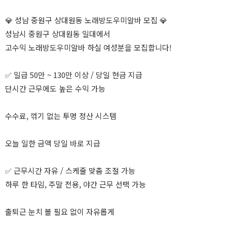
💎 성남 중원구 상대원동 노래방도우미알바 모집 💎
성남시 중원구 상대원동 일대에서
고수익 노래방도우미알바 하실 여성분을 모집합니다!
✅ 일급 50만 ~ 130만 이상 / 당일 현금 지급
단시간 근무에도 높은 수익 가능
수수료, 꺾기 없는 투명 정산 시스템
오늘 일한 금액 당일 바로 지급
✅ 근무시간 자유 / 스케줄 맞춤 조절 가능
하루 한 타임, 주말 전용, 야간 근무 선택 가능
출퇴근 눈치 볼 필요 없이 자유롭게